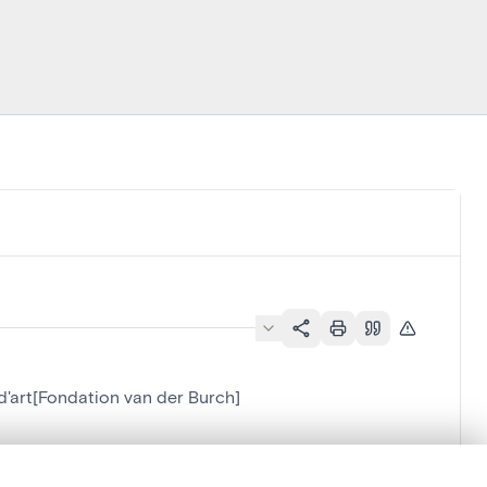
d'art[Fondation van der Burch]