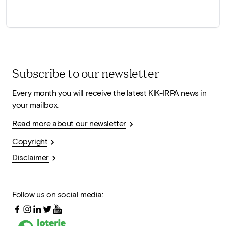
Subscribe to our newsletter
Every month you will receive the latest KIK-IRPA news in
your mailbox.
Read more about our newsletter
Copyright
Disclaimer
Follow us on social media: