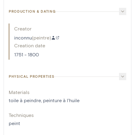
PRODUCTION & DATING
Creator
inconnu
(
peintre
)
Creation date
1751 - 1800
PHYSICAL PROPERTIES
Materials
toile à peindre
,
peinture à l'huile
Techniques
peint