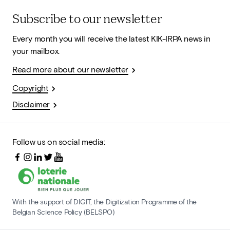
Subscribe to our newsletter
Every month you will receive the latest KIK-IRPA news in
your mailbox.
Read more about our newsletter
Copyright
Disclaimer
Follow us on social media:
With the support of DIGIT, the Digitization Programme of the
Belgian Science Policy (BELSPO)