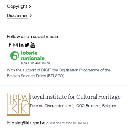
Copyright
Disclaimer
Follow us on social media:
With the support of DIGIT, the Digitization Programme of the
Belgian Science Policy (BELSPO)
Royal Institute for Cultural Heritage
Parc du Cinquantenaire 1, 1000 Brussels, Belgium
balat@kikirpa.be
(questions related to BALaT)