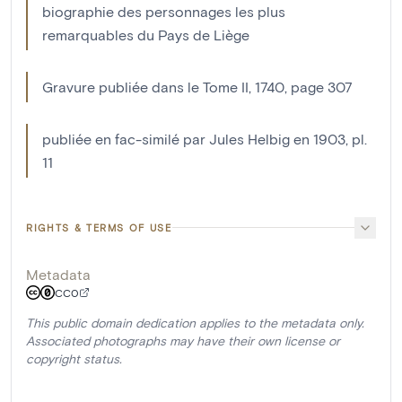
biographie des personnages les plus
remarquables du Pays de Liège
Gravure publiée dans le Tome II, 1740, page 307
publiée en fac-similé par Jules Helbig en 1903, pl.
11
RIGHTS & TERMS OF USE
Metadata
CC0
This public domain dedication applies to the metadata only.
Associated photographs may have their own license or
copyright status.