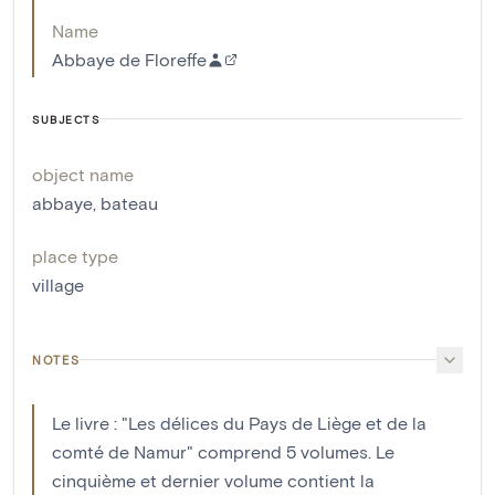
Name
Abbaye de Floreffe
SUBJECTS
object name
abbaye
,
bateau
place type
village
NOTES
Le livre : "Les délices du Pays de Liège et de la
comté de Namur" comprend 5 volumes. Le
cinquième et dernier volume contient la