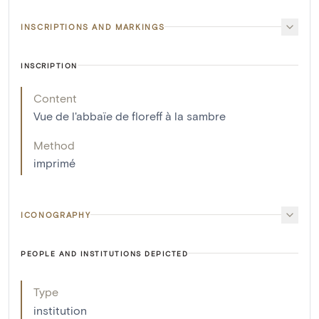
INSCRIPTIONS AND MARKINGS
INSCRIPTION
Content
Vue de l'abbaïe de floreff à la sambre
Method
imprimé
ICONOGRAPHY
PEOPLE AND INSTITUTIONS DEPICTED
Type
institution