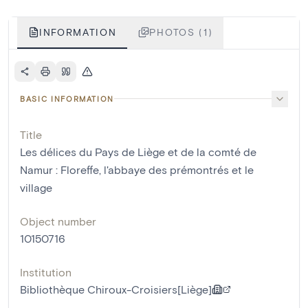
INFORMATION
PHOTOS (1)
BASIC INFORMATION
Title
Les délices du Pays de Liège et de la comté de
Namur : Floreffe, l'abbaye des prémontrés et le
village
Object number
10150716
Institution
Bibliothèque Chiroux-Croisiers[Liège]