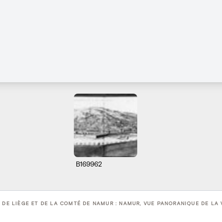
B169962
 DE LIÈGE ET DE LA COMTÉ DE NAMUR : NAMUR, VUE PANORANIQUE DE LA VI