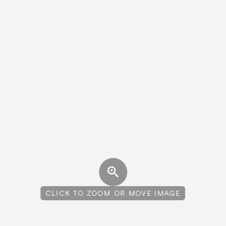
CLICK TO ZOOM OR MOVE IMAGE