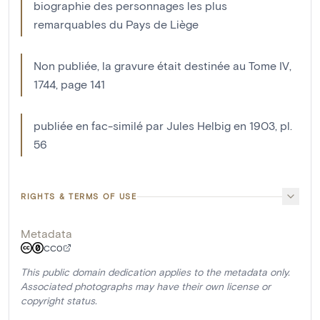
biographie des personnages les plus
remarquables du Pays de Liège
Non publiée, la gravure était destinée au Tome IV,
1744, page 141
publiée en fac-similé par Jules Helbig en 1903, pl.
56
RIGHTS & TERMS OF USE
Metadata
CC0
This public domain dedication applies to the metadata only.
Associated photographs may have their own license or
copyright status.