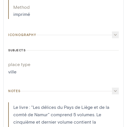
Method
imprimé
ICONOGRAPHY
SUBJECTS
place type
ville
NOTES
Le livre : "Les délices du Pays de Liège et de la
comté de Namur" comprend 5 volumes. Le
cinquième et dernier volume contient la