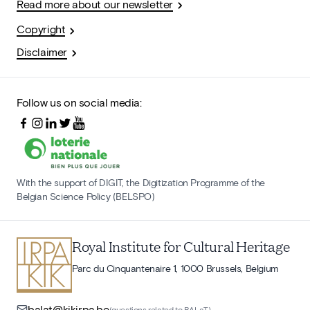
Read more about our newsletter
Copyright
Disclaimer
Follow us on social media:
With the support of DIGIT, the Digitization Programme of the
Belgian Science Policy (BELSPO)
Royal Institute for Cultural Heritage
Parc du Cinquantenaire 1, 1000 Brussels, Belgium
balat@kikirpa.be
(questions related to BALaT)