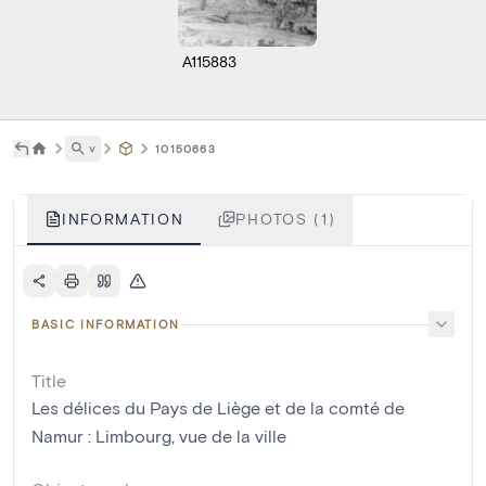
A115883
˅
10150663
INFORMATION
PHOTOS (1)
BASIC INFORMATION
Title
Les délices du Pays de Liège et de la comté de
Namur : Limbourg, vue de la ville