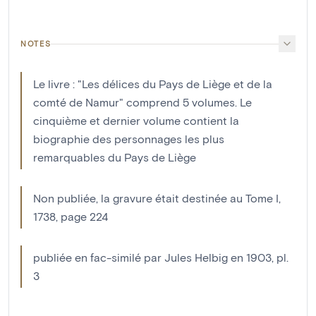
NOTES
Le livre : "Les délices du Pays de Liège et de la
comté de Namur" comprend 5 volumes. Le
cinquième et dernier volume contient la
biographie des personnages les plus
remarquables du Pays de Liège
Non publiée, la gravure était destinée au Tome I,
1738, page 224
publiée en fac-similé par Jules Helbig en 1903, pl.
3