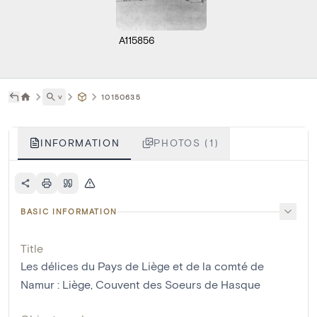
A115856
˅
10150635
INFORMATION
PHOTOS (1)
BASIC INFORMATION
Title
Les délices du Pays de Liège et de la comté de
Namur : Liège, Couvent des Soeurs de Hasque