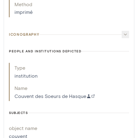
Method
imprimé
ICONOGRAPHY
PEOPLE AND INSTITUTIONS DEPICTED
Type
institution
Name
Couvent des Soeurs de Hasque
SUBJECTS
object name
couvent