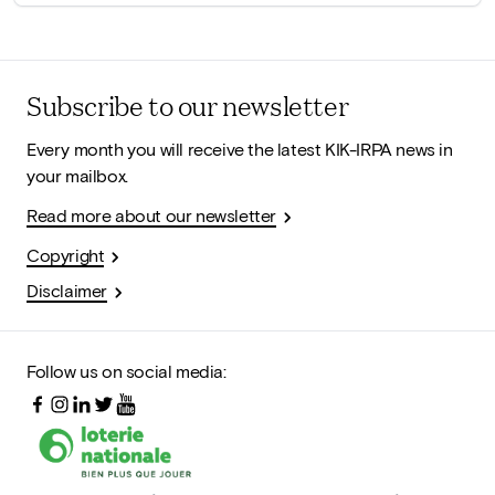
Subscribe to our newsletter
Every month you will receive the latest KIK-IRPA news in
your mailbox.
Read more about our newsletter
Copyright
Disclaimer
Follow us on social media: