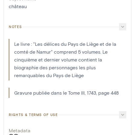
château
NOTES
Le livre : "Les délices du Pays de Liège et de la
comté de Namur" comprend 5 volumes. Le
cinquième et dernier volume contient la
biographie des personnages les plus
remarquables du Pays de Liège
Gravure publiée dans le Tome III, 1743, page 448
RIGHTS & TERMS OF USE
Metadata