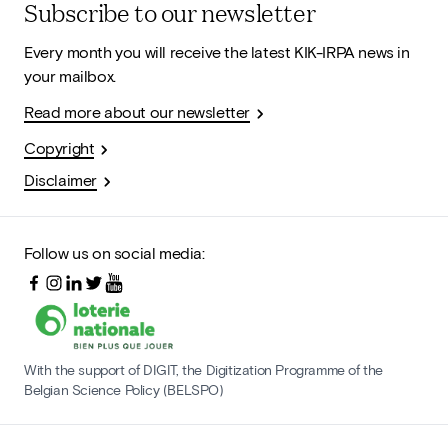
Subscribe to our newsletter
Every month you will receive the latest KIK-IRPA news in
your mailbox.
Read more about our newsletter
Copyright
Disclaimer
Follow us on social media:
With the support of DIGIT, the Digitization Programme of the
Belgian Science Policy (BELSPO)