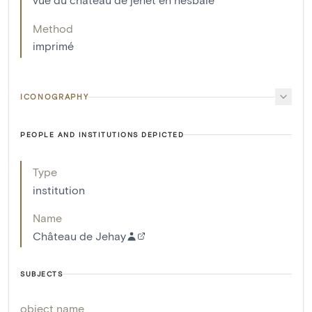
Method
imprimé
ICONOGRAPHY
PEOPLE AND INSTITUTIONS DEPICTED
Type
institution
Name
Château de Jehay
SUBJECTS
object name