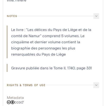
NOTES
Le livre : "Les délices du Pays de Liège et de la
comté de Namur" comprend 5 volumes. Le
cinquième et dernier volume contient la
biographie des personnages les plus
remarquables du Pays de Liège
Gravure publiée dans le Tome II, 1740, page 331
RIGHTS & TERMS OF USE
Metadata
CC0