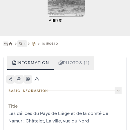
A115761
˅
10150540
INFORMATION
PHOTOS (1)
BASIC INFORMATION
Title
Les délices du Pays de Liège et de la comté de
Namur : Châtelet, La ville, vue du Nord