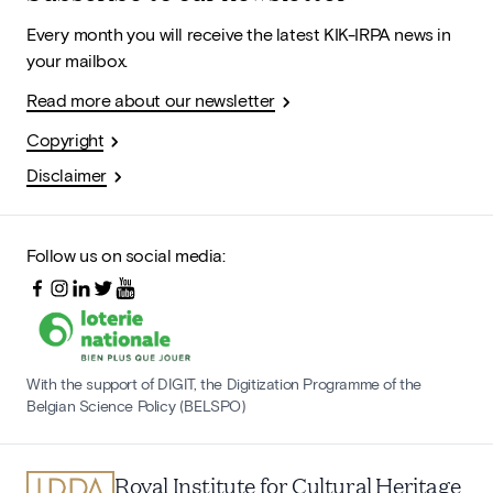
Every month you will receive the latest KIK-IRPA news in
your mailbox.
Read more about our newsletter
Copyright
Disclaimer
Follow us on social media:
With the support of DIGIT, the Digitization Programme of the
Belgian Science Policy (BELSPO)
Royal Institute for Cultural Heritage