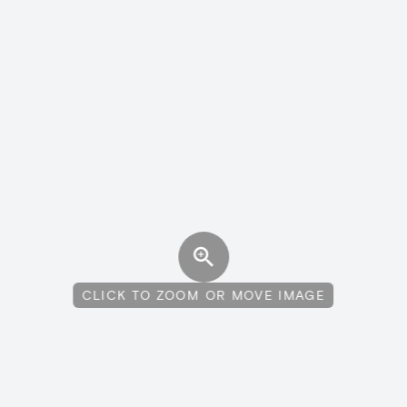
CLICK TO ZOOM OR MOVE IMAGE