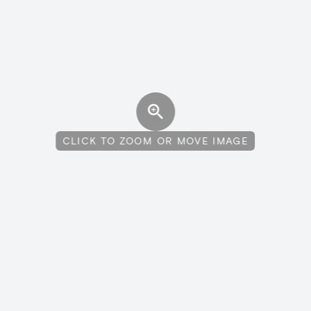
CLICK TO ZOOM OR MOVE IMAGE