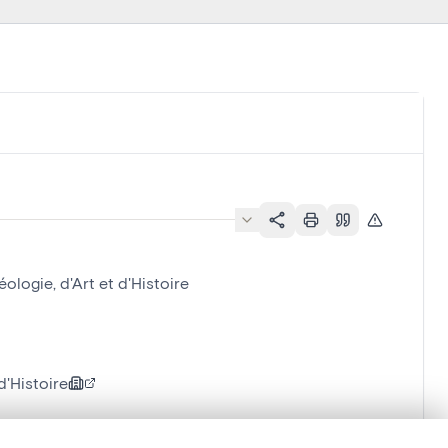
logie, d'Art et d'Histoire
'Histoire