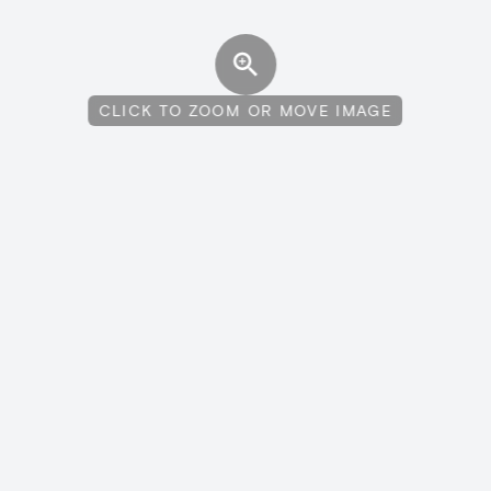
CLICK TO ZOOM OR MOVE IMAGE