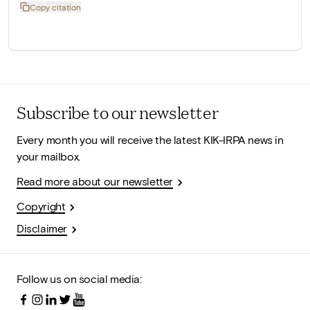
Copy citation
Subscribe to our newsletter
Every month you will receive the latest KIK-IRPA news in
your mailbox.
Read more about our newsletter
Copyright
Disclaimer
Follow us on social media: