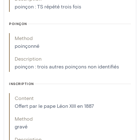
poinçon : TS répété trois fois
POINÇON
Method
poinçonné
Description
poinçon : trois autres poinçons non identifiés
INSCRIPTION
Content
Offert par le pape Léon XIII en 1887
Method
gravé
Description