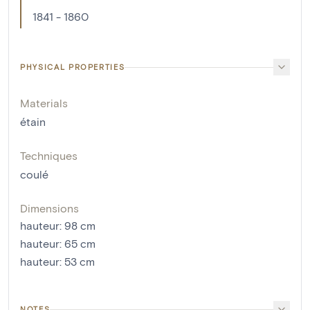
1841 - 1860
PHYSICAL PROPERTIES
Materials
étain
Techniques
coulé
Dimensions
hauteur
:
98
cm
hauteur
:
65
cm
hauteur
:
53
cm
NOTES