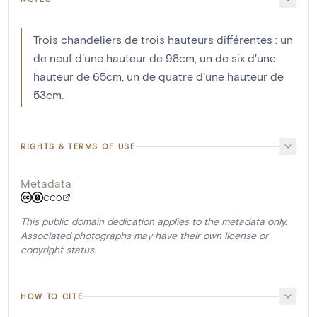
Trois chandeliers de trois hauteurs différentes : un
de neuf d'une hauteur de 98cm, un de six d'une
hauteur de 65cm, un de quatre d'une hauteur de
53cm.
RIGHTS & TERMS OF USE
Metadata
CC0
This public domain dedication applies to the metadata only.
Associated photographs may have their own license or
copyright status.
HOW TO CITE