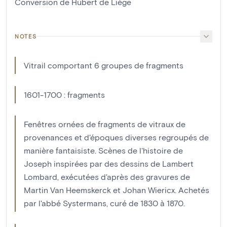
Conversion de Hubert de Liège
NOTES
Vitrail comportant 6 groupes de fragments
1601-1700 : fragments
Fenêtres ornées de fragments de vitraux de
provenances et d'époques diverses regroupés de
manière fantaisiste. Scènes de l'histoire de
Joseph inspirées par des dessins de Lambert
Lombard, exécutées d'après des gravures de
Martin Van Heemskerck et Johan Wiericx. Achetés
par l'abbé Systermans, curé de 1830 à 1870.