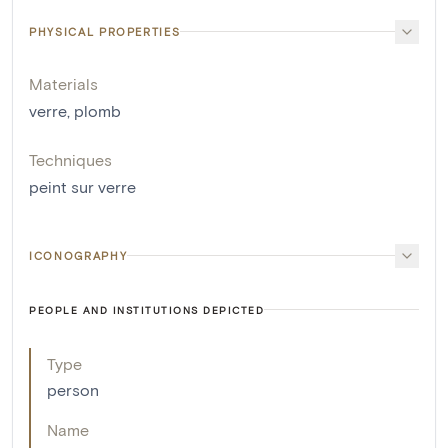
PHYSICAL PROPERTIES
Materials
verre
,
plomb
Techniques
peint sur verre
ICONOGRAPHY
PEOPLE AND INSTITUTIONS DEPICTED
Type
person
Name