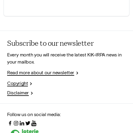
Subscribe to our newsletter
Every month you will receive the latest KIK-IRPA news in
your mailbox.
Read more about our newsletter
Copyright
Disclaimer
Follow us on social media: