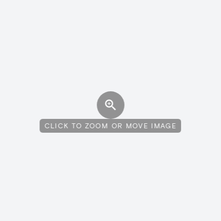
CLICK TO ZOOM OR MOVE IMAGE