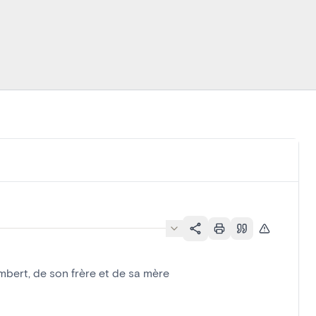
bert, de son frère et de sa mère