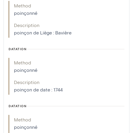
Method
poinçonné
Description
poinçon de Liège : Bavière
DATATION
Method
poinçonné
Description
poinçon de date : 1744
DATATION
Method
poinçonné