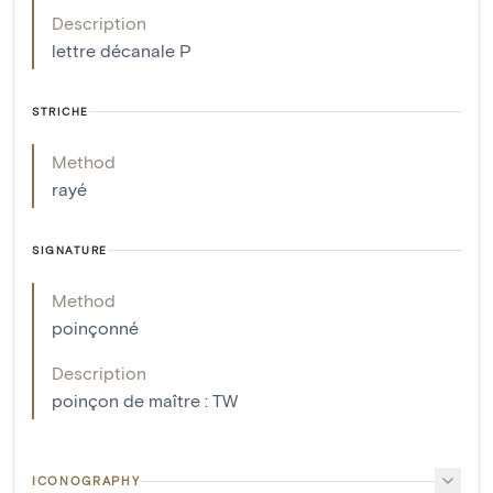
Description
lettre décanale P
STRICHE
Method
rayé
SIGNATURE
Method
poinçonné
Description
poinçon de maître : TW
ICONOGRAPHY