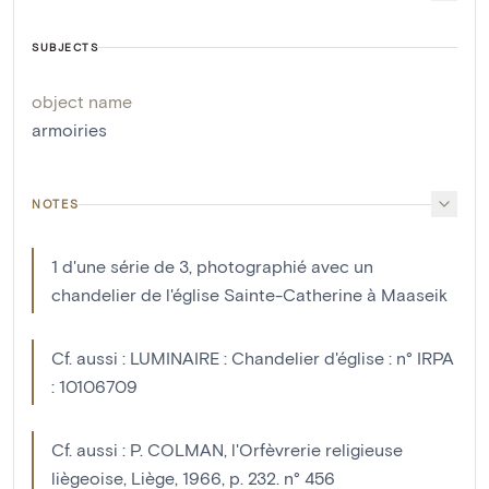
SUBJECTS
object name
armoiries
NOTES
1 d'une série de 3, photographié avec un
chandelier de l'église Sainte-Catherine à Maaseik
Cf. aussi : LUMINAIRE : Chandelier d'église : n° IRPA
: 10106709
Cf. aussi : P. COLMAN, l'Orfèvrerie religieuse
liègeoise, Liège, 1966, p. 232. n° 456