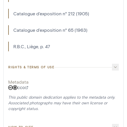
Catalogue d'exposition n° 212 (1905)
Catalogue d'exposition n° 65 (1963)
R.B.C., Liège, p. 47
RIGHTS & TERMS OF USE
Metadata
CC0
This public domain dedication applies to the metadata only.
Associated photographs may have their own license or
copyright status.