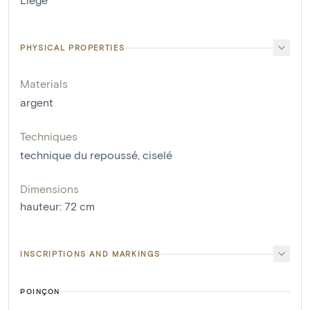
PHYSICAL PROPERTIES
Materials
argent
Techniques
technique du repoussé
,
ciselé
Dimensions
hauteur
:
72
cm
INSCRIPTIONS AND MARKINGS
POINÇON