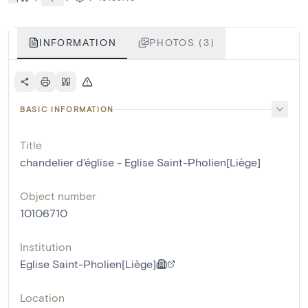
INFORMATION
PHOTOS (3)
BASIC INFORMATION
Title
chandelier d'église - Eglise Saint-Pholien[Liège]
Object number
10106710
Institution
Eglise Saint-Pholien[Liège]
Location