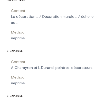
Content
La décoration ... / Décoration murale ... / échelle
au ...
Method
imprimé
SIGNATURE
Content
A Charayron et L.Durand, peintres-décorateurs
Method
imprimé
SIGNATURE