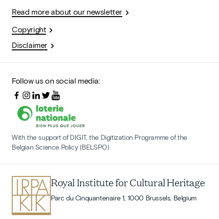
Read more about our newsletter
Copyright
Disclaimer
Follow us on social media:
With the support of DIGIT, the Digitization Programme of the
Belgian Science Policy (BELSPO)
Royal Institute for Cultural Heritage
Parc du Cinquantenaire 1, 1000 Brussels, Belgium