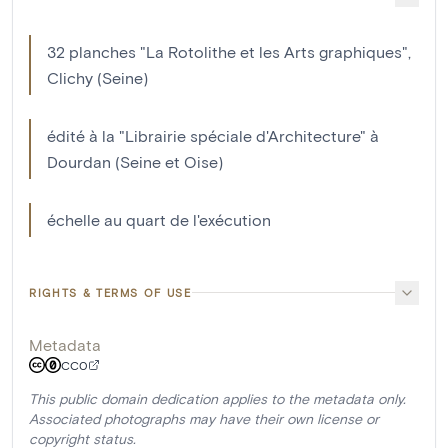
32 planches "La Rotolithe et les Arts graphiques",
Clichy (Seine)
édité à la "Librairie spéciale d'Architecture" à
Dourdan (Seine et Oise)
échelle au quart de l'exécution
RIGHTS & TERMS OF USE
Metadata
CC0
This public domain dedication applies to the metadata only.
Associated photographs may have their own license or
copyright status.