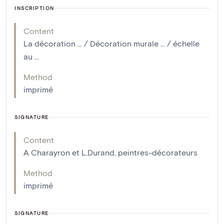
INSCRIPTION
Content
La décoration ... / Décoration murale ... / échelle
au ...
Method
imprimé
SIGNATURE
Content
A Charayron et L.Durand, peintres-décorateurs
Method
imprimé
SIGNATURE