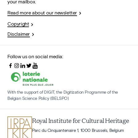
your mailbox.
Read more about our newsletter
Copyright
Disclaimer
Follow us on social media:
With the support of DIGIT, the Digitization Programme of the
Belgian Science Policy (BELSPO)
Royal Institute for Cultural Heritage
Parc du Cinquantenaire 1, 1000 Brussels, Belgium