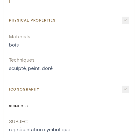
PHYSICAL PROPERTIES
Materials
bois
Techniques
sculpté
,
peint
,
doré
ICONOGRAPHY
SUBJECTS
SUBJECT
représentation symbolique