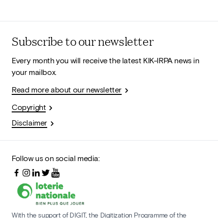
Subscribe to our newsletter
Every month you will receive the latest KIK-IRPA news in
your mailbox.
Read more about our newsletter
Copyright
Disclaimer
Follow us on social media:
With the support of DIGIT, the Digitization Programme of the