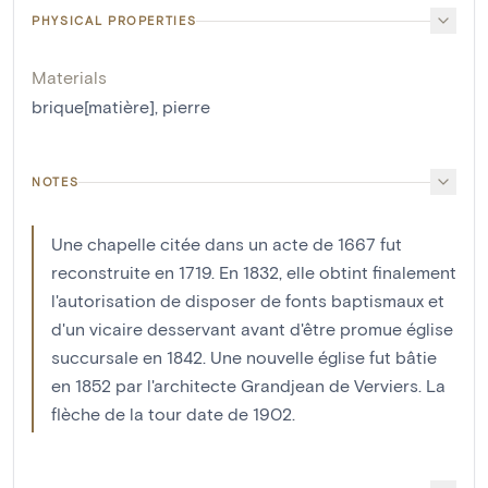
PHYSICAL PROPERTIES
Materials
brique[matière]
,
pierre
NOTES
Une chapelle citée dans un acte de 1667 fut
reconstruite en 1719. En 1832, elle obtint finalement
l'autorisation de disposer de fonts baptismaux et
d'un vicaire desservant avant d'être promue église
succursale en 1842. Une nouvelle église fut bâtie
en 1852 par l'architecte Grandjean de Verviers. La
flèche de la tour date de 1902.