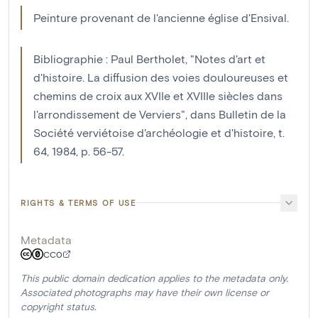
Peinture provenant de l'ancienne église d'Ensival.
Bibliographie : Paul Bertholet, "Notes d'art et
d'histoire. La diffusion des voies douloureuses et
chemins de croix aux XVIIe et XVIIIe siècles dans
l'arrondissement de Verviers", dans Bulletin de la
Société verviétoise d'archéologie et d'histoire, t.
64, 1984, p. 56-57.
RIGHTS & TERMS OF USE
Metadata
CC0
This public domain dedication applies to the metadata only.
Associated photographs may have their own license or
copyright status.