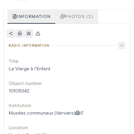
INFORMATION
PHOTOS (2)
BASIC INFORMATION
Title
La Vierge à l'Enfant
Object number
10105342
Institution
Musées communaux (Verviers)
Location